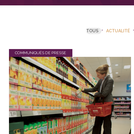
TOUS
ACTUALITÉ
COMMUNIQUÉS DE PRESSE