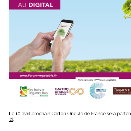
Le 10 avril prochain Carton Ondulé de France sera parte
ici
.