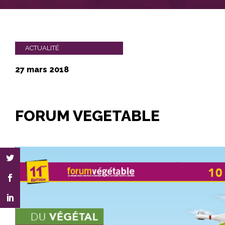
ACTUALITÉ
27 mars 2018
FORUM VEGETABLE