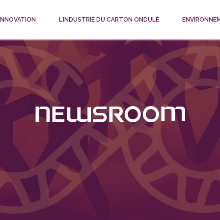
 INNOVATION
L’INDUSTRIE DU CARTON ONDULÉ
ENVIRONNE
Newsroom