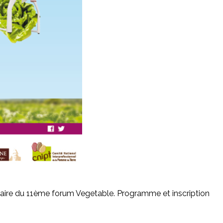
naire du 11ème forum Vegetable. Programme et inscription