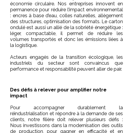
économie circulaire. Nos entreprises innovent en
permanence pour réduire l’impact environnemental
: encres à base d’eau, colles naturelles, allègement
des structures, optimisation des formats. Le carton
ondulé est aussi un allié de la sobriété énergétique :
léger, compactable, il permet de réduire les
volumes transportés et donc les émissions liées à
la logistique.
Acteurs engagés de la transition écologique, les
industriels du secteur sont convaincus que
performance et responsabilité peuvent aller de pair.
Des défis à relever pour amplifier notre
impact
Pour accompagner durablement la
réindustrialisation et répondre à la demande de ses
clients, notre filière doit relever plusieurs défis :
Nous investissons dans la modernisation des outils
de production, pour gagner en efficacité et en