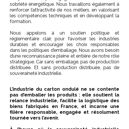
sobriété énergétique. Nous travaillons également à
renforcer l’attractivité de nos métiers, en valorisant
les compétences techniques et en développant la
formation.
Nous appelons à un soutien politique et
réglementaire clair, pour favoriser les industries
durables et encourager les choix responsables
dans les politiques d’emballage. Nous avons besoin
d’une reconnaissance pleine et entière de notre rôle
stratégique. Car sans emballage, pas de production
distribuée. Et sans production distribuée, pas de
souveraineté industrielle.
L’industrie du carton ondulé ne se contente
pas d’emballer les produits : elle soutient la
relance industrielle, facilite la logistique des
biens fabriqués en France, et incarne une
filière responsable, engagée et résolument
tournée vers l’avenir.