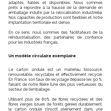
adaptés, fiables et disponibles. Nous sommes
prêts à répondre à la hausse de la demande en
emballage induite par la relocalisation industrielle.
Nos capacités de production sont flexibles et notre
implantation territoriale est dense.
En ce sens, nous sommes des facilitateurs de la
réindustrialisation, des partenaires de confiance
pour les industriels français.
Un modèle circulaire exemplaire
Le carton ondulé est un matériau biosourcé,
renouvelable, recyclable et effectivement recyclé.
En France, son taux de recyclage dépasse les 90 %,
faisant de notre filière l’une des plus vertueuses du
secteur de l’emballage.
Utilisant plus de 80% de fibres recyclées et des
fibres vierges issues de forêts gérées durablement,
le carton ondulé s’inscrit pleinement dans une