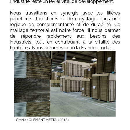
l’industrie reste un levier vital de développement.
Nous travaillons en synergie avec les filières
papetières, forestières et de recyclage, dans une
logique de complémentarité et de durabilité. Ce
maillage territorial est notre force : il nous permet
de répondre rapidement aux besoins des
industriels, tout en contribuant à la vitalité des
territoires. Nous sommes là où la France produit.