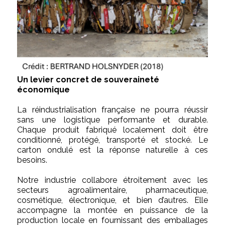
Un levier concret de souveraineté
économique
La réindustrialisation française ne pourra réussir
sans une logistique performante et durable.
Chaque produit fabriqué localement doit être
conditionné, protégé, transporté et stocké. Le
carton ondulé est la réponse naturelle à ces
besoins.
Notre industrie collabore étroitement avec les
secteurs agroalimentaire, pharmaceutique,
cosmétique, électronique, et bien d’autres. Elle
accompagne la montée en puissance de la
production locale en fournissant des emballages