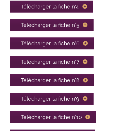
Télécharger la fiche n°4
Télécharger la fiche n°5
Télécharger la fiche n°6
Télécharger la fiche n°7
Télécharger la fiche n°8
Télécharger la fiche n°9
Télécharger la fiche n°10