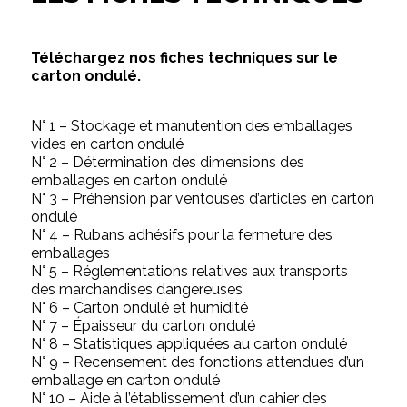
Téléchargez nos fiches techniques sur le
carton ondulé.
N° 1 – Stockage et manutention des emballages
vides en carton ondulé
N° 2 – Détermination des dimensions des
emballages en carton ondulé
N° 3 – Préhension par ventouses d’articles en carton
ondulé
N° 4 – Rubans adhésifs pour la fermeture des
emballages
N° 5 – Réglementations relatives aux transports
des marchandises dangereuses
N° 6 – Carton ondulé et humidité
N° 7 – Épaisseur du carton ondulé
N° 8 – Statistiques appliquées au carton ondulé
N° 9 – Recensement des fonctions attendues d’un
emballage en carton ondulé
N° 10 – Aide à l’établissement d’un cahier des