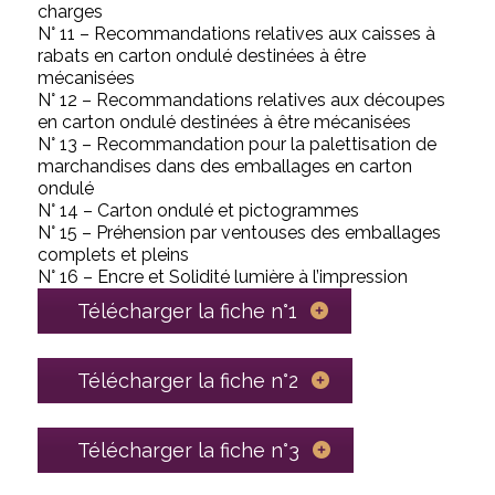
charges
N° 11 – Recommandations relatives aux caisses à
rabats en carton ondulé destinées à être
mécanisées
N° 12 – Recommandations relatives aux découpes
en carton ondulé destinées à être mécanisées
N° 13 – Recommandation pour la palettisation de
marchandises dans des emballages en carton
ondulé
N° 14 – Carton ondulé et pictogrammes
N° 15 – Préhension par ventouses des emballages
complets et pleins
N° 16 – Encre et Solidité lumière à l’impression
Télécharger la fiche n°1
Télécharger la fiche n°2
Télécharger la fiche n°3