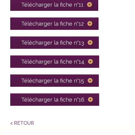
Télécharger la fiche n°11
Télécharger la fiche n°12
Télécharger la fiche n°13
Télécharger la fiche n°14
Télécharger la fiche n°15
Télécharger la fiche n°16
< RETOUR