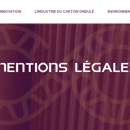
 INNOVATION
L’INDUSTRIE DU CARTON ONDULÉ
ENVIRONNE
Mentions légale