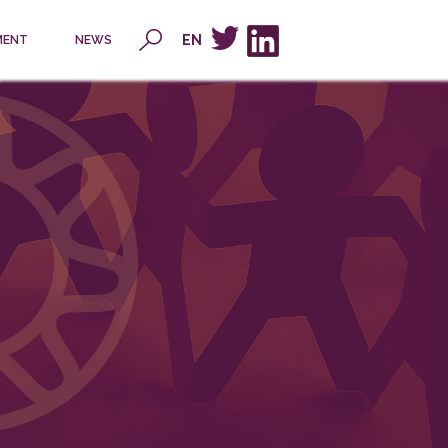
x
EN
MENT
NEWS