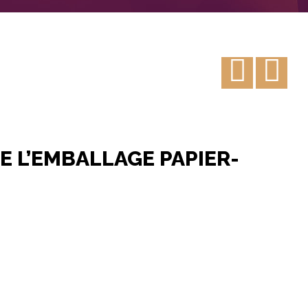
 L’EMBALLAGE PAPIER-