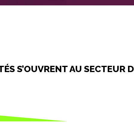
ÉS S’OUVRENT AU SECTEUR DE