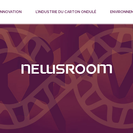
 INNOVATION
L’INDUSTRIE DU CARTON ONDULÉ
ENVIRONNE
Newsroom