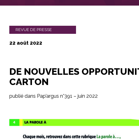
REVUE DE PRESSE
22 août 2022
DE NOUVELLES OPPORTUNIT
CARTON
publié dans Pap’argus n°391 – juin 2022