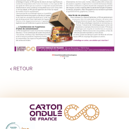
< RETOUR