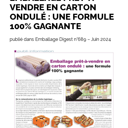
VENDRE EN CARTON
ONDULÉ : UNE FORMULE
100% GAGNANTE
publié dans Emballage Digest n°689 – Juin 2024