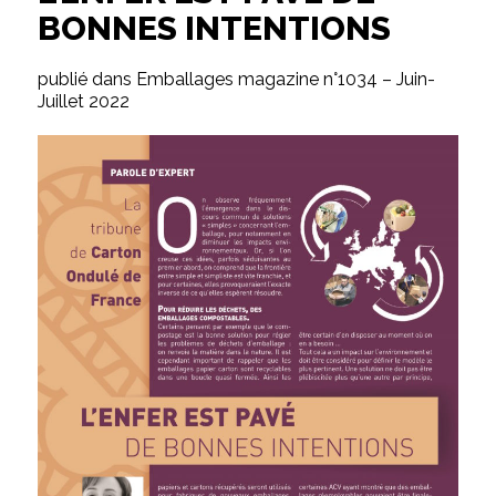
BONNES INTENTIONS
publié dans Emballages magazine n°1034 – Juin-
Juillet 2022