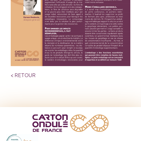
< RETOUR