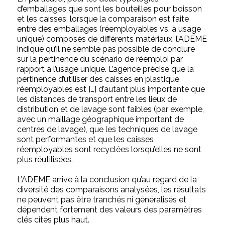
d’emballages que sont les bouteilles pour boisson
et les caisses, lorsque la comparaison est faite
entre des emballages (réemployables vs. à usage
unique) composés de différents matériaux, l’ADEME
indique qu’il ne semble pas possible de conclure
sur la pertinence du scénario de réemploi par
rapport à l’usage unique. L’agence précise que la
pertinence d’utiliser des caisses en plastique
réemployables est […] d’autant plus importante que
les distances de transport entre les lieux de
distribution et de lavage sont faibles (par exemple,
avec un maillage géographique important de
centres de lavage), que les techniques de lavage
sont performantes et que les caisses
réemployables sont recyclées lorsqu’elles ne sont
plus réutilisées.
L’ADEME arrive à la conclusion qu’au regard de la
diversité des comparaisons analysées, les résultats
ne peuvent pas être tranchés ni généralisés et
dépendent fortement des valeurs des paramètres
clés cités plus haut.