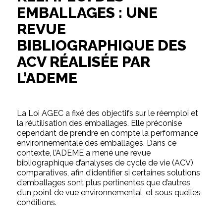
EMBALLAGES : UNE
REVUE
BIBLIOGRAPHIQUE DES
ACV RÉALISÉE PAR
L’ADEME
La Loi AGEC a fixé des objectifs sur le réemploi et
la réutilisation des emballages. Elle préconise
cependant de prendre en compte la performance
environnementale des emballages. Dans ce
contexte, l’ADEME a mené une revue
bibliographique d’analyses de cycle de vie (ACV)
comparatives, afin d’identifier si certaines solutions
d’emballages sont plus pertinentes que d’autres
d’un point de vue environnemental, et sous quelles
conditions.