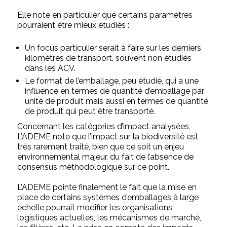
Elle note en particulier que certains paramètres
pourraient être mieux étudiés :
Un focus particulier serait à faire sur les derniers
kilomètres de transport, souvent non étudiés
dans les ACV.
Le format de l’emballage, peu étudié, qui a une
influence en termes de quantité d’emballage par
unité de produit mais aussi en termes de quantité
de produit qui peut être transporté.
Concernant les catégories d’impact analysées,
L’ADEME note que l’impact sur la biodiversité est
très rarement traité, bien que ce soit un enjeu
environnemental majeur, du fait de l’absence de
consensus méthodologique sur ce point.
L’ADEME pointe finalement le fait que la mise en
place de certains systèmes d’emballages à large
échelle pourrait modifier les organisations
logistiques actuelles, les mécanismes de marché,