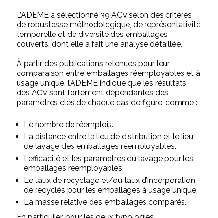
L’ADEME a sélectionné 39 ACV selon des critères
de robustesse méthodologique, de représentativité
temporelle et de diversité des emballages
couverts, dont elle a fait une analyse détaillée.
À partir des publications retenues pour leur
comparaison entre emballages réemployables et à
usage unique, l’ADEME indique que les résultats
des ACV sont fortement dépendantes des
paramètres clés de chaque cas de figure, comme :
Le nombre de réemplois.
La distance entre le lieu de distribution et le lieu
de lavage des emballages réemployables.
L’efficacité et les paramètres du lavage pour les
emballages réemployables,
Le taux de recyclage et/ou taux d’incorporation
de recyclés pour les emballages à usage unique.
La masse relative des emballages comparés.
En particulier, pour les deux typologies