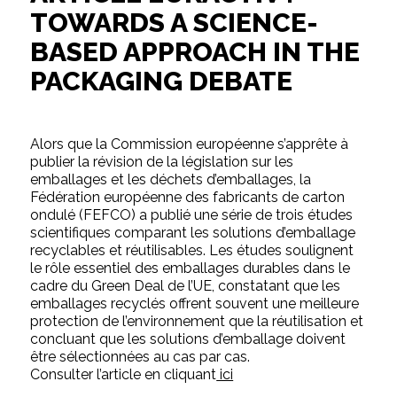
TOWARDS A SCIENCE-
BASED APPROACH IN THE
PACKAGING DEBATE
Alors que la Commission européenne s’apprête à
publier la révision de la législation sur les
emballages et les déchets d’emballages, la
Fédération européenne des fabricants de carton
ondulé (FEFCO) a publié une série de trois études
scientifiques comparant les solutions d’emballage
recyclables et réutilisables. Les études soulignent
le rôle essentiel des emballages durables dans le
cadre du Green Deal de l’UE, constatant que les
emballages recyclés offrent souvent une meilleure
protection de l’environnement que la réutilisation et
concluant que les solutions d’emballage doivent
être sélectionnées au cas par cas.
Consulter l’article en cliquant
ici