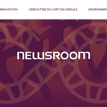
 INNOVATION
L’INDUSTRIE DU CARTON ONDULÉ
ENVIRONNE
Newsroom