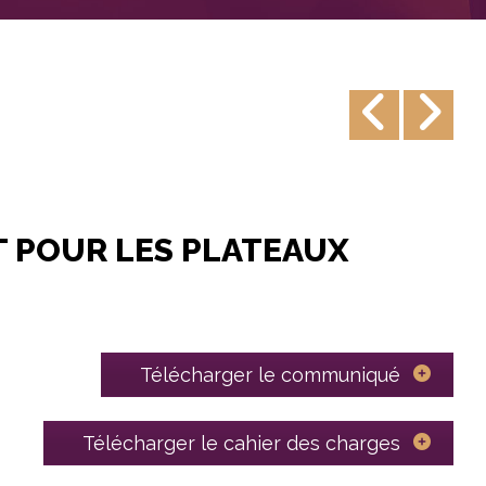
T POUR LES PLATEAUX
Télécharger le communiqué
Télécharger le cahier des charges