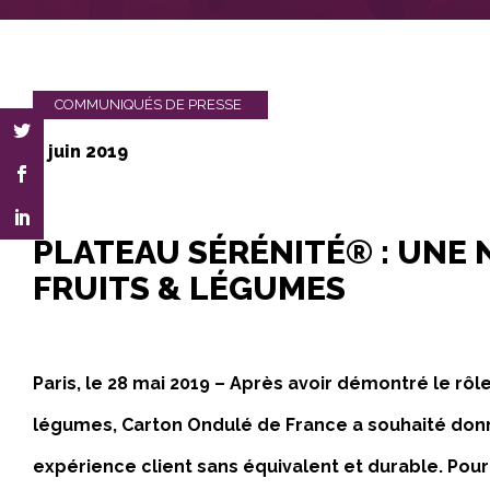
COMMUNIQUÉS DE PRESSE
3 juin 2019
PLATEAU SÉRÉNITÉ® : UNE
FRUITS & LÉGUMES
Paris, le 28 mai 2019 – Après avoir démontré le rôle
légumes, Carton Ondulé de France a souhaité donner
expérience client sans équivalent et durable. Pour