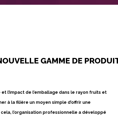
 NOUVELLE GAMME DE PRODUI
 et l’impact de l’emballage dans le rayon fruits et
 à la filière un moyen simple d’offrir une
 cela, l’organisation professionnelle a développé