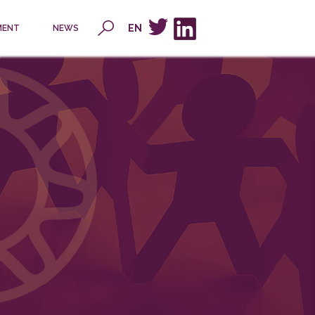
x
EN
MENT
NEWS