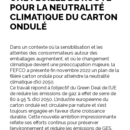
POUR LA NEUTRALITÉ
CLIMATIQUE DU CARTON
ONDULÉ
Dans un contexte où la sensibilisation et les
attentes des consommateurs autour des
emballages augmentent, et où le changement
climatique devient une préoccupation majeure, la
FEFCO a présenté fin novembre 2022 un plan de la
filière carton ondulé pour atteindre la neutralité
climatique d’ici 2050.
Ce travail répond à l’objectif du Green Deal de l’UE
de réduire les émissions de gaz à effet de serre de
80 à 95 % d’ici 2050. L’industrie européenne du
carton ondulé est circulaire par nature et s’est
toujours engagée en faveur d’une croissance
durable. Cette nouvelle ambition impressionnante
reflète ses efforts continus pour préserver
l’environnement et réduire les émissions de GES.