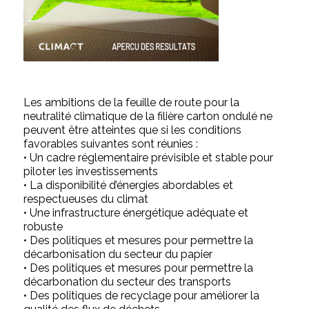
Les ambitions de la feuille de route pour la
neutralité climatique de la filière carton ondulé ne
peuvent être atteintes que si les conditions
favorables suivantes sont réunies :
• Un cadre réglementaire prévisible et stable pour
piloter les investissements
• La disponibilité d’énergies abordables et
respectueuses du climat
• Une infrastructure énergétique adéquate et
robuste
• Des politiques et mesures pour permettre la
décarbonisation du secteur du papier
• Des politiques et mesures pour permettre la
décarbonation du secteur des transports
• Des politiques de recyclage pour améliorer la