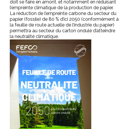
doit se faire en amont, et notamment en réduisant
l’empreinte climatique de la production de papier.
La réduction de l’empreinte carbone du secteur du
papier (fossile) de 80 % d’ici 2050 (conformément à
la feuille de route actuelle de l’industrie du papier)
permettra au secteur du carton ondulé d’atteindre
la neutralité climatique.