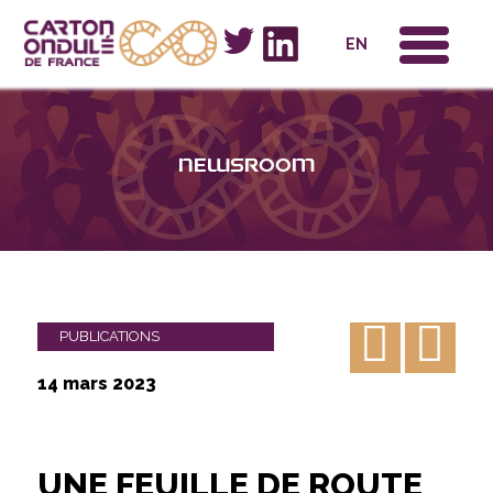
x
EN
Newsroom
PUBLICATIONS
14 mars 2023
UNE FEUILLE DE ROUTE