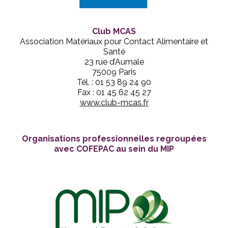
Club MCAS
Association Matériaux pour Contact Alimentaire et
Santé
23 rue d’Aumale
75009 Paris
Tél. : 01 53 89 24 90
Fax : 01 45 62 45 27
www.club-mcas.fr
Organisations professionnelles regroupées
avec COFEPAC au sein du MIP