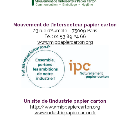
Mouvement de l’intersecteur papier carton
23 rue d’Aumale – 75009 Paris
Tel : 01 53 89 24 66
www.mippapiercarton.org
Un site de l’industrie papier carton
http://www.mippapiercarton.org
www.industriepapiercarton.fr