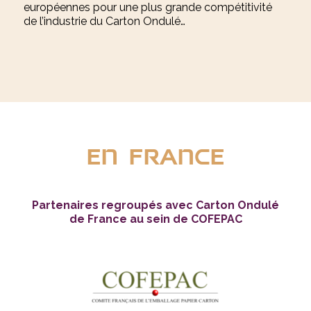
européennes pour une plus grande compétitivité
de l’industrie du Carton Ondulé…
en france
Partenaires regroupés avec Carton Ondulé
de France au sein de COFEPAC