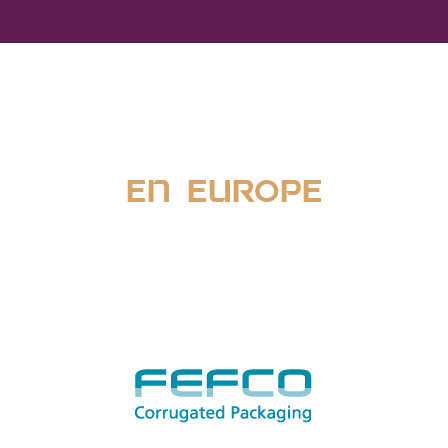
en europe