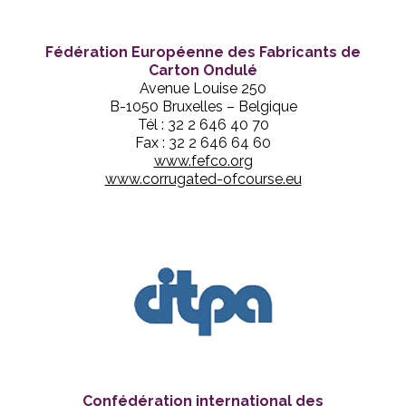
Fédération Européenne des Fabricants de
Carton Ondulé
Avenue Louise 250
B-1050 Bruxelles – Belgique
Tél : 32 2 646 40 70
Fax : 32 2 646 64 60
www.fefco.org
www.corrugated-ofcourse.eu
Confédération international des