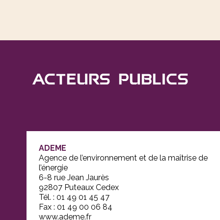
acteurs publics
ADEME
Agence de l’environnement et de la maîtrise de
l’énergie
6-8 rue Jean Jaurès
92807 Puteaux Cedex
Tél. : 01 49 01 45 47
Fax : 01 49 00 06 84
www.ademe.fr