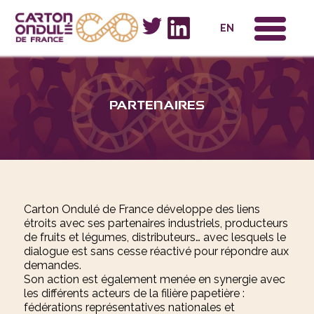
x
EN
Partenaires
Carton Ondulé de France développe des liens
étroits avec ses partenaires industriels, producteurs
de fruits et légumes, distributeurs… avec lesquels le
dialogue est sans cesse réactivé pour répondre aux
demandes.
Son action est également menée en synergie avec
les différents acteurs de la filière papetière :
fédérations représentatives nationales et