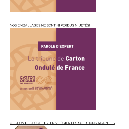
NOS EMBALLAGES NE SONT NI PERDUS NI JETÉS!
GESTION DES DÉCHETS : PRIVILÉGIER LES SOLUTIONS ADAPTÉES