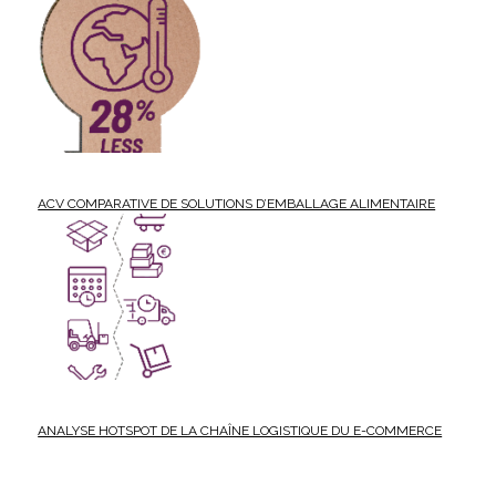
ACV COMPARATIVE DE SOLUTIONS D’EMBALLAGE ALIMENTAIRE
ANALYSE HOTSPOT DE LA CHAÎNE LOGISTIQUE DU E-COMMERCE