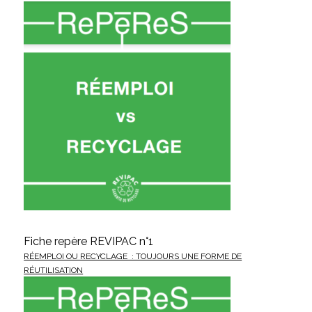
Fiche repère REVIPAC n°1
RÉEMPLOI OU RECYCLAGE : TOUJOURS UNE FORME DE
RÉUTILISATION