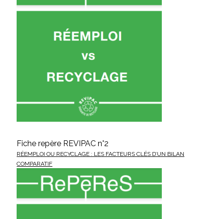
Fiche repère REVIPAC n°2
RÉEMPLOI OU RECYCLAGE : LES FACTEURS CLÉS D’UN BILAN
COMPARATIF