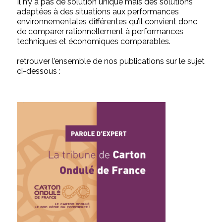
Il n’y a pas de solution unique mais des solutions
adaptées à des situations aux performances
environnementales différentes qu’il convient donc
de comparer rationnellement à performances
techniques et économiques comparables.
retrouver l’ensemble de nos publications sur le sujet
ci-dessous :