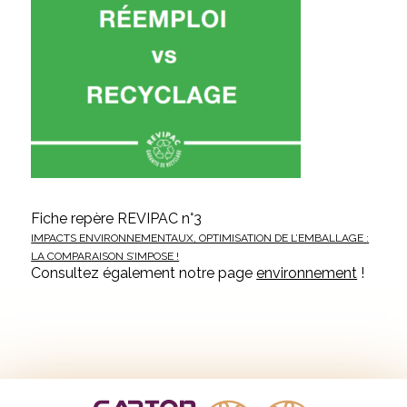
Fiche repère REVIPAC n°3
IMPACTS ENVIRONNEMENTAUX, OPTIMISATION DE L’EMBALLAGE :
LA COMPARAISON S’IMPOSE !
Consultez également notre page
environnement
!