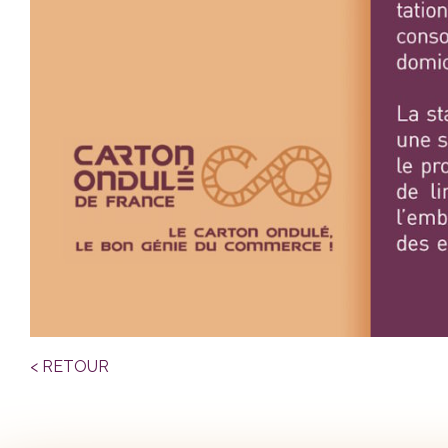
< RETOUR