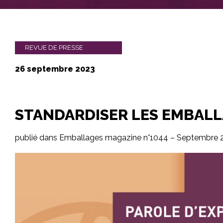
REVUE DE PRESSE
26 septembre 2023
STANDARDISER LES EMBAL
publié dans Emballages magazine n°1044 – Septembre 