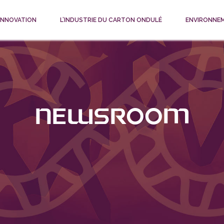
 INNOVATION
L’INDUSTRIE DU CARTON ONDULÉ
ENVIRONNE
Newsroom