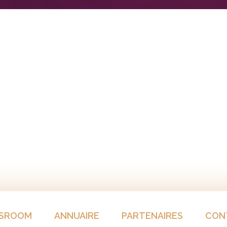
SROOM
ANNUAIRE
PARTENAIRES
CON