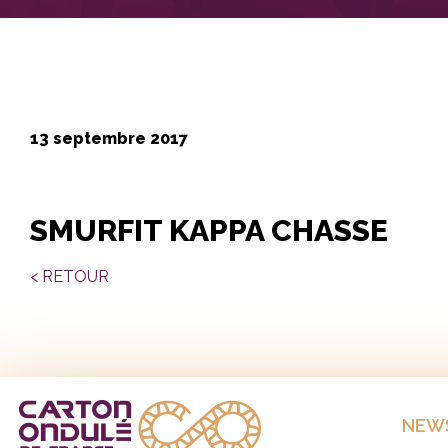
13 septembre 2017
SMURFIT KAPPA CHASSE
< RETOUR
NEW