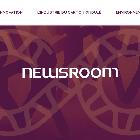
 INNOVATION
L’INDUSTRIE DU CARTON ONDULÉ
ENVIRONNE
Newsroom