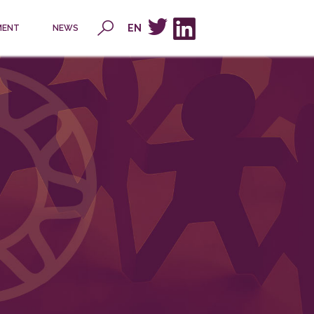
x
EN
MENT
NEWS