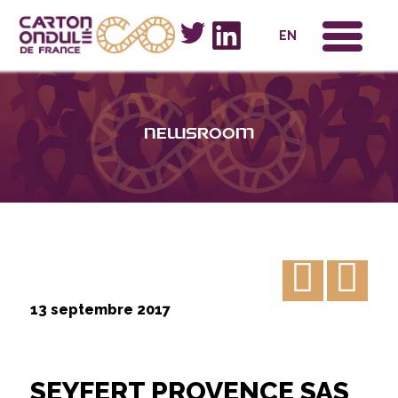
x
EN
Newsroom
13 septembre 2017
SEYFERT PROVENCE SAS