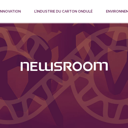
 INNOVATION
L’INDUSTRIE DU CARTON ONDULÉ
ENVIRONNE
Newsroom