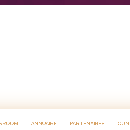
SROOM
ANNUAIRE
PARTENAIRES
CON