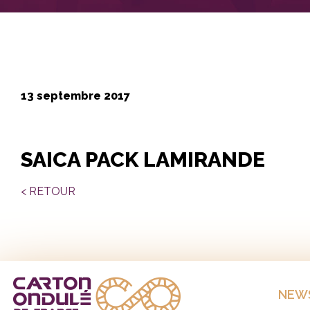
13 septembre 2017
SAICA PACK LAMIRANDE
< RETOUR
NEW