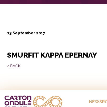
13 September 2017
SMURFIT KAPPA EPERNAY
< BACK
NEWSR