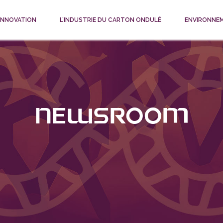
 INNOVATION
L’INDUSTRIE DU CARTON ONDULÉ
ENVIRONNE
Newsroom