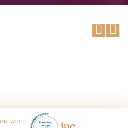
ONTACT