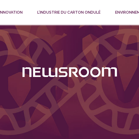
 INNOVATION
L’INDUSTRIE DU CARTON ONDULÉ
ENVIRONNE
Newsroom