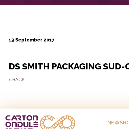
13 September 2017
DS SMITH PACKAGING SUD-
< BACK
NEWSR