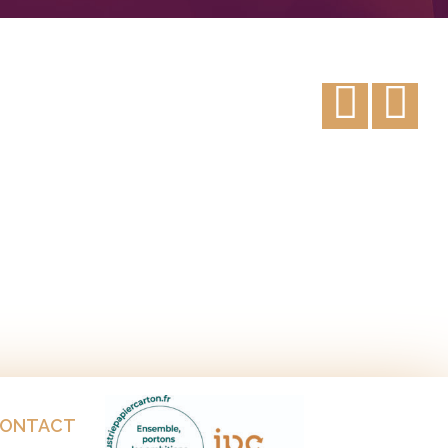
ONTACT