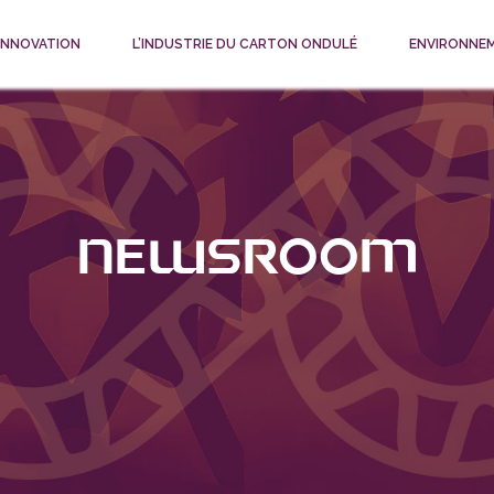
 INNOVATION
L’INDUSTRIE DU CARTON ONDULÉ
ENVIRONNE
Newsroom