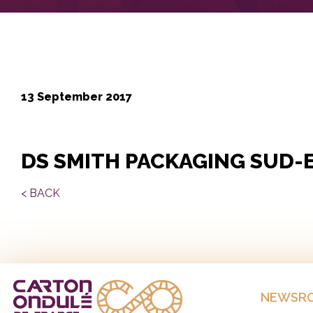
13 September 2017
DS SMITH PACKAGING SUD-
< BACK
NEWSR