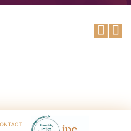
ONTACT